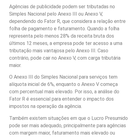
Agências de publicidade podem ser tributadas no
Simples Nacional pelo Anexo III ou Anexo V,
dependendo do Fator R, que considera a relação entre
folha de pagamento e faturamento. Quando a folha
representa pelo menos 28% da receita bruta dos
últimos 12 meses, a empresa pode ter acesso a uma
tributação mais vantajosa pelo Anexo III. Caso
contrário, pode cair no Anexo V, com carga tributária
maior.
O Anexo III do Simples Nacional para serviços tem
alíquota inicial de 6%, enquanto o Anexo V começa
com percentual mais elevado. Por isso, a análise do
Fator R é essencial para entender o impacto dos
impostos na operação da agência.
Também existem situações em que o Lucro Presumido
pode ser mais adequado, principalmente para agências
com margem maior, faturamento mais elevado ou