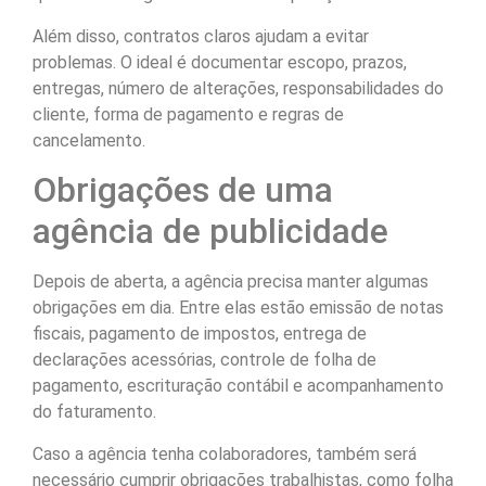
Além disso, contratos claros ajudam a evitar
problemas. O ideal é documentar escopo, prazos,
entregas, número de alterações, responsabilidades do
cliente, forma de pagamento e regras de
cancelamento.
Obrigações de uma
agência de publicidade
Depois de aberta, a agência precisa manter algumas
obrigações em dia. Entre elas estão emissão de notas
fiscais, pagamento de impostos, entrega de
declarações acessórias, controle de folha de
pagamento, escrituração contábil e acompanhamento
do faturamento.
Caso a agência tenha colaboradores, também será
necessário cumprir obrigações trabalhistas, como folha