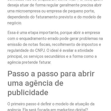
deseja atuar de forma regular geralmente precisa abrir
uma microempresa ou empresa de pequeno porte,
dependendo do faturamento previsto e do modelo de
negócio.
Essa é uma etapa importante, porque abrir a empresa
com o enquadramento errado pode gerar problemas na
emissão de notas fiscais, recolhimento de impostos e
regularidade do CNPJ. O ideal é avaliar a atividade
principal, os serviços secundários e a forma como a
agência pretende faturar.
Passo a passo para abrir
uma agência de
publicidade
O primeiro passo é definir o modelo de atuação da
agência. Ela será focada em marketing digital?