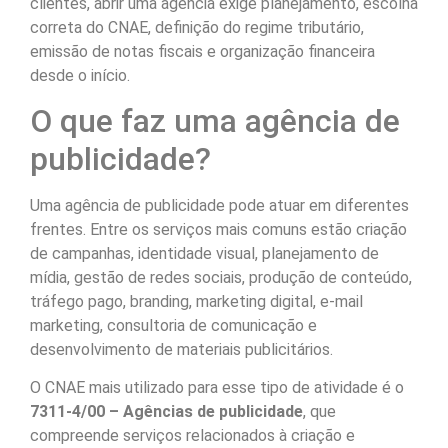
clientes, abrir uma agência exige planejamento, escolha
correta do CNAE, definição do regime tributário,
emissão de notas fiscais e organização financeira
desde o início.
O que faz uma agência de
publicidade?
Uma agência de publicidade pode atuar em diferentes
frentes. Entre os serviços mais comuns estão criação
de campanhas, identidade visual, planejamento de
mídia, gestão de redes sociais, produção de conteúdo,
tráfego pago, branding, marketing digital, e-mail
marketing, consultoria de comunicação e
desenvolvimento de materiais publicitários.
O CNAE mais utilizado para esse tipo de atividade é o
7311-4/00 – Agências de publicidade
, que
compreende serviços relacionados à criação e