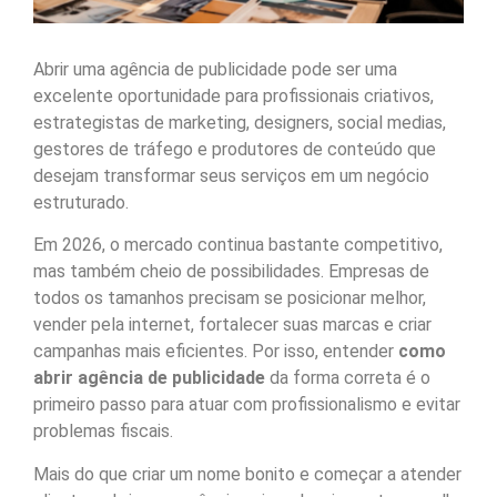
Abrir uma agência de publicidade pode ser uma
excelente oportunidade para profissionais criativos,
estrategistas de marketing, designers, social medias,
gestores de tráfego e produtores de conteúdo que
desejam transformar seus serviços em um negócio
estruturado.
Em 2026, o mercado continua bastante competitivo,
mas também cheio de possibilidades. Empresas de
todos os tamanhos precisam se posicionar melhor,
vender pela internet, fortalecer suas marcas e criar
campanhas mais eficientes. Por isso, entender
como
abrir agência de publicidade
da forma correta é o
primeiro passo para atuar com profissionalismo e evitar
problemas fiscais.
Mais do que criar um nome bonito e começar a atender