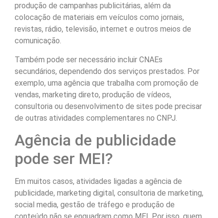
produção de campanhas publicitárias, além da
colocação de materiais em veículos como jornais,
revistas, rádio, televisão, internet e outros meios de
comunicação.
Também pode ser necessário incluir CNAEs
secundários, dependendo dos serviços prestados. Por
exemplo, uma agência que trabalha com promoção de
vendas, marketing direto, produção de vídeos,
consultoria ou desenvolvimento de sites pode precisar
de outras atividades complementares no CNPJ.
Agência de publicidade
pode ser MEI?
Em muitos casos, atividades ligadas a agência de
publicidade, marketing digital, consultoria de marketing,
social media, gestão de tráfego e produção de
conteúdo não se enquadram como MEI. Por isso, quem