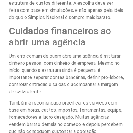
estrutura de custos diferente. A escolha deve ser
feita com base em simulações, e não apenas pela ideia
de que o Simples Nacional é sempre mais barato.
Cuidados financeiros ao
abrir uma agência
Um erro comum de quem abre uma agência é misturar
dinheiro pessoal com dinheiro da empresa. Mesmo no
início, quando a estrutura ainda é pequena, é
importante separar contas bancárias, definir pró-labore,
controlar entradas e saídas e acompanhar a margem
de cada cliente.
Também é recomendado precificar os serviços com
base em horas, custos, impostos, ferramentas, equipe,
fornecedores e lucro desejado. Muitas agências
vendem barato demais no começo e depois percebem
que não conseguem sustentar a operação.