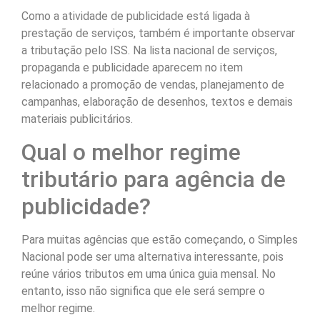
Como a atividade de publicidade está ligada à
prestação de serviços, também é importante observar
a tributação pelo ISS. Na lista nacional de serviços,
propaganda e publicidade aparecem no item
relacionado a promoção de vendas, planejamento de
campanhas, elaboração de desenhos, textos e demais
materiais publicitários.
Qual o melhor regime
tributário para agência de
publicidade?
Para muitas agências que estão começando, o Simples
Nacional pode ser uma alternativa interessante, pois
reúne vários tributos em uma única guia mensal. No
entanto, isso não significa que ele será sempre o
melhor regime.