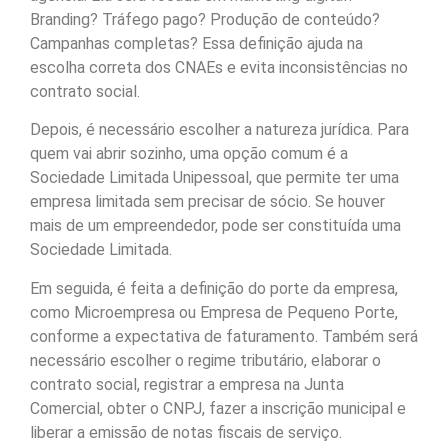
Branding? Tráfego pago? Produção de conteúdo?
Campanhas completas? Essa definição ajuda na
escolha correta dos CNAEs e evita inconsistências no
contrato social.
Depois, é necessário escolher a natureza jurídica. Para
quem vai abrir sozinho, uma opção comum é a
Sociedade Limitada Unipessoal, que permite ter uma
empresa limitada sem precisar de sócio. Se houver
mais de um empreendedor, pode ser constituída uma
Sociedade Limitada.
Em seguida, é feita a definição do porte da empresa,
como Microempresa ou Empresa de Pequeno Porte,
conforme a expectativa de faturamento. Também será
necessário escolher o regime tributário, elaborar o
contrato social, registrar a empresa na Junta
Comercial, obter o CNPJ, fazer a inscrição municipal e
liberar a emissão de notas fiscais de serviço.