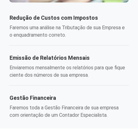
Redução de Custos com Impostos
Faremos uma análise na Tributação de sua Empresa e
o enquadramento correto.
Emissão de Relatórios Mensais
Enviaremos mensalmente os relatórios para que fique
ciente dos números de sua empresa.
Gestão Financeira
Faremos toda a Gestão Financeira de sua empresa
com orientação de um Contador Especialista.