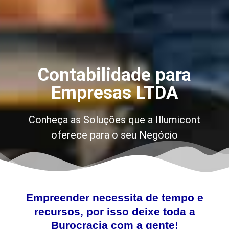
Contabilidade para
Empresas LTDA
Conheça as Soluções que a Illumicont
oferece para o seu Negócio
Empreender necessita de tempo e
recursos, por isso deixe toda a
Burocracia com a gente!