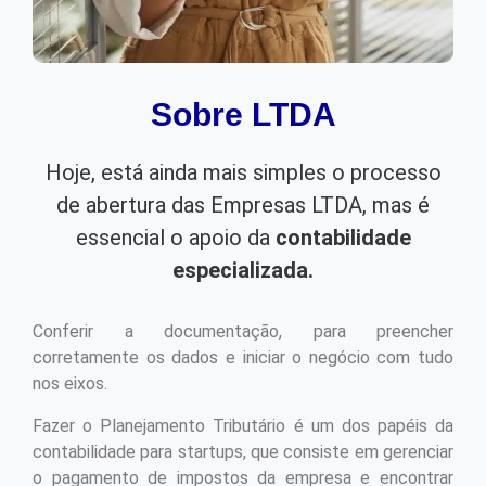
Sobre LTDA
Hoje, está ainda mais simples o processo
de abertura das Empresas LTDA, mas é
essencial o apoio da
contabilidade
especializada.
Conferir a documentação, para preencher
corretamente os dados e iniciar o negócio com tudo
nos eixos.
Fazer o Planejamento Tributário é um dos papéis da
contabilidade para startups, que consiste em gerenciar
o pagamento de impostos da empresa e encontrar