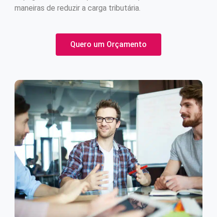
maneiras de reduzir a carga tributária.
Quero um Orçamento