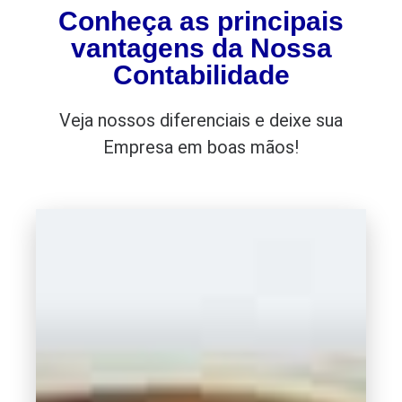
Conheça as principais
vantagens da Nossa
Contabilidade
Veja nossos diferenciais e deixe sua
Empresa em boas mãos!