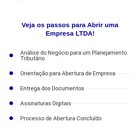
Veja os passos para Abrir uma
Empresa LTDA!
Análise do Negócio para um Planejamento
Tributário
Orientação para Abertura de Empresa
Entrega dos Documentos
Assinaturas Digitais
Processo de Abertura Concluído