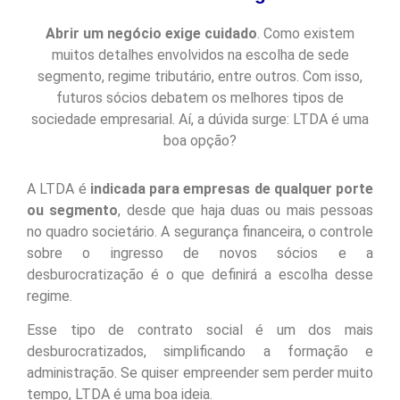
Abrir um negócio exige cuidado
. Como existem
muitos detalhes envolvidos na escolha de sede
segmento, regime tributário, entre outros. Com isso,
futuros sócios debatem os melhores tipos de
sociedade empresarial. Aí, a dúvida surge: LTDA é uma
boa opção?
A LTDA é
indicada para empresas de qualquer porte
ou segmento
, desde que haja duas ou mais pessoas
no quadro societário. A segurança financeira, o controle
sobre o ingresso de novos sócios e a
desburocratização é o que definirá a escolha desse
regime.
Esse tipo de contrato social é um dos mais
desburocratizados, simplificando a formação e
administração. Se quiser empreender sem perder muito
tempo, LTDA é uma boa ideia.