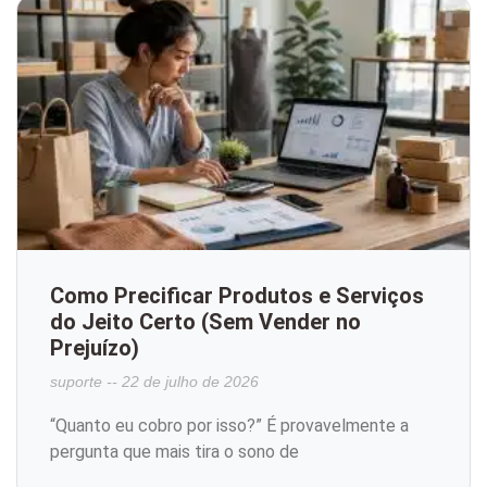
Como Precificar Produtos e Serviços
do Jeito Certo (Sem Vender no
Prejuízo)
suporte
22 de julho de 2026
“Quanto eu cobro por isso?” É provavelmente a
pergunta que mais tira o sono de