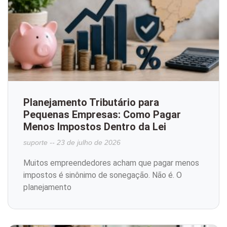
Planejamento Tributário para
Pequenas Empresas: Como Pagar
Menos Impostos Dentro da Lei
suporte
23 de julho de 2026
Muitos empreendedores acham que pagar menos
impostos é sinônimo de sonegação. Não é. O
planejamento