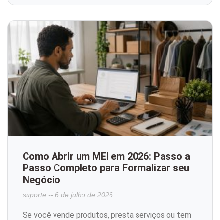
Como Abrir um MEI em 2026: Passo a
Passo Completo para Formalizar seu
Negócio
suporte
6 de julho de 2026
Se você vende produtos, presta serviços ou tem