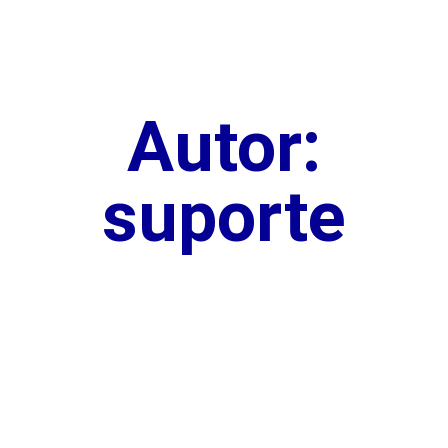
Autor:
suporte