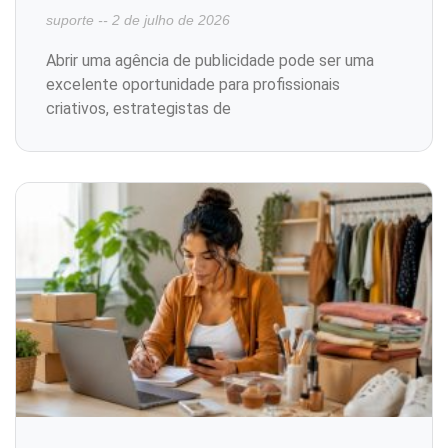
suporte
2 de julho de 2026
Abrir uma agência de publicidade pode ser uma
excelente oportunidade para profissionais
criativos, estrategistas de