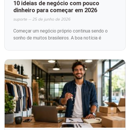
10 ideias de negócio com pouco
dinheiro para começar em 2026
suporte
25 de junho de 2026
Começar um negócio próprio continua sendo o
sonho de muitos brasileiros. A boa notícia é