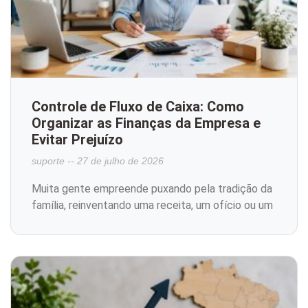
Controle de Fluxo de Caixa: Como
Organizar as Finanças da Empresa e
Evitar Prejuízo
suporte
27 de julho de 2026
Muita gente empreende puxando pela tradição da
família, reinventando uma receita, um ofício ou um