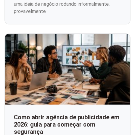
uma ideia de negócio rodando informalmente,
provavelmente
Como abrir agência de publicidade em
2026: guia para começar com
segurança