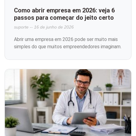
Como abrir empresa em 2026: veja 6
passos para começar do jeito certo
suporte
16 de junho de 2026
Abrir uma empresa em 2026 pode ser muito mais
simples do que muitos empreendedores imaginam.