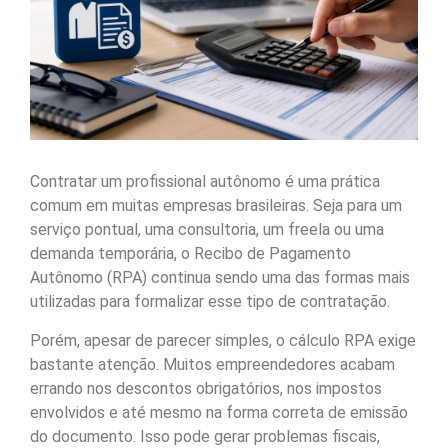
Contratar um profissional autônomo é uma prática
comum em muitas empresas brasileiras. Seja para um
serviço pontual, uma consultoria, um freela ou uma
demanda temporária, o Recibo de Pagamento
Autônomo (RPA) continua sendo uma das formas mais
utilizadas para formalizar esse tipo de contratação.
Porém, apesar de parecer simples, o cálculo RPA exige
bastante atenção. Muitos empreendedores acabam
errando nos descontos obrigatórios, nos impostos
envolvidos e até mesmo na forma correta de emissão
do documento. Isso pode gerar problemas fiscais,