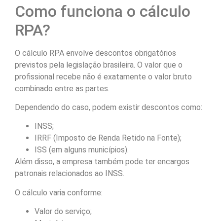
Como funciona o cálculo
RPA?
O cálculo RPA envolve descontos obrigatórios
previstos pela legislação brasileira. O valor que o
profissional recebe não é exatamente o valor bruto
combinado entre as partes.
Dependendo do caso, podem existir descontos como:
INSS;
IRRF (Imposto de Renda Retido na Fonte);
ISS (em alguns municípios).
Além disso, a empresa também pode ter encargos
patronais relacionados ao INSS.
O cálculo varia conforme:
Valor do serviço;