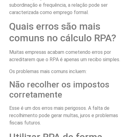
subordinação e frequência, a relação pode ser
caracterizada como emprego formal.
Quais erros são mais
comuns no cálculo RPA?
Muitas empresas acabam cometendo erros por
acreditarem que o RPA é apenas um recibo simples.
Os problemas mais comuns incluem:
Não recolher os impostos
corretamente
Esse é um dos erros mais perigosos. A falta de
recolhimento pode gerar multas, juros e problemas
fiscais futuros.
Utilizar RPA de forma