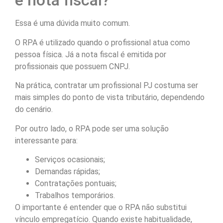
e nota fiscal?
Essa é uma dúvida muito comum.
O RPA é utilizado quando o profissional atua como
pessoa física. Já a nota fiscal é emitida por
profissionais que possuem CNPJ.
Na prática, contratar um profissional PJ costuma ser
mais simples do ponto de vista tributário, dependendo
do cenário.
Por outro lado, o RPA pode ser uma solução
interessante para:
Serviços ocasionais;
Demandas rápidas;
Contratações pontuais;
Trabalhos temporários.
O importante é entender que o RPA não substitui
vínculo empregatício. Quando existe habitualidade,