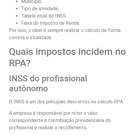
Município;
Tipo de atividade;
Tabela atual do INSS;
Faixa do Imposto de Renda.
Por isso, o ideal é sempre realizar o cálculo de forma
correta e atualizada.
Quais impostos incidem no
RPA?
INSS do profissional
autônomo
O INSS é um dos principais descontos no cálculo RPA.
A empresa é responsável por reter o valor
correspondente à contribuição previdenciária do
profissional e realizar o recolhimento.