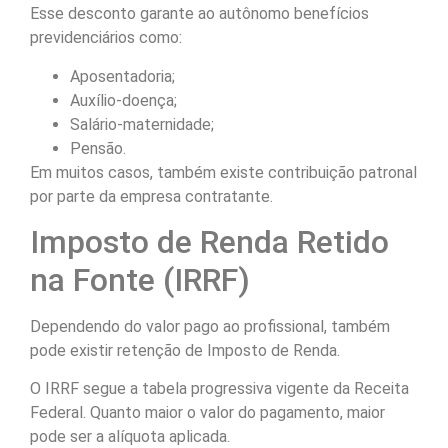
Esse desconto garante ao autônomo benefícios
previdenciários como:
Aposentadoria;
Auxílio-doença;
Salário-maternidade;
Pensão.
Em muitos casos, também existe contribuição patronal
por parte da empresa contratante.
Imposto de Renda Retido
na Fonte (IRRF)
Dependendo do valor pago ao profissional, também
pode existir retenção de Imposto de Renda.
O IRRF segue a tabela progressiva vigente da Receita
Federal. Quanto maior o valor do pagamento, maior
pode ser a alíquota aplicada.