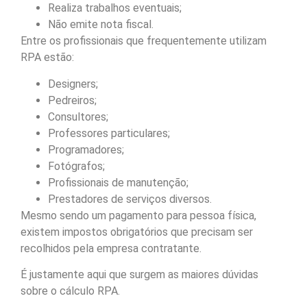
Realiza trabalhos eventuais;
Não emite nota fiscal.
Entre os profissionais que frequentemente utilizam
RPA estão:
Designers;
Pedreiros;
Consultores;
Professores particulares;
Programadores;
Fotógrafos;
Profissionais de manutenção;
Prestadores de serviços diversos.
Mesmo sendo um pagamento para pessoa física,
existem impostos obrigatórios que precisam ser
recolhidos pela empresa contratante.
É justamente aqui que surgem as maiores dúvidas
sobre o cálculo RPA.