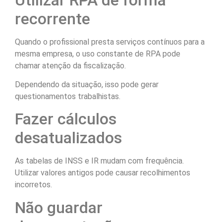
recorrente
Quando o profissional presta serviços contínuos para a
mesma empresa, o uso constante de RPA pode
chamar atenção da fiscalização.
Dependendo da situação, isso pode gerar
questionamentos trabalhistas.
Fazer cálculos
desatualizados
As tabelas de INSS e IR mudam com frequência.
Utilizar valores antigos pode causar recolhimentos
incorretos.
Não guardar