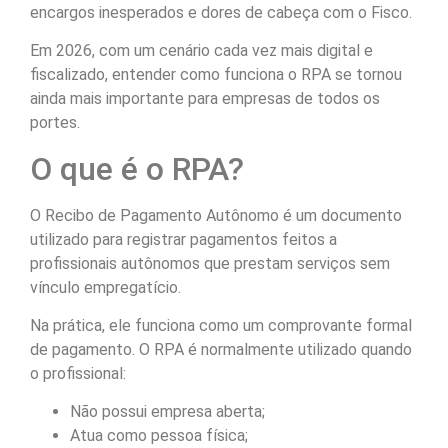
encargos inesperados e dores de cabeça com o Fisco.
Em 2026, com um cenário cada vez mais digital e
fiscalizado, entender como funciona o RPA se tornou
ainda mais importante para empresas de todos os
portes.
O que é o RPA?
O Recibo de Pagamento Autônomo é um documento
utilizado para registrar pagamentos feitos a
profissionais autônomos que prestam serviços sem
vínculo empregatício.
Na prática, ele funciona como um comprovante formal
de pagamento. O RPA é normalmente utilizado quando
o profissional:
Não possui empresa aberta;
Atua como pessoa física;