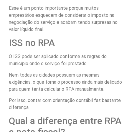
Esse é um ponto importante porque muitos
empresários esquecem de considerar o imposto na
negociação do serviço e acabam tendo surpresas no
valor líquido final.
ISS no RPA
O ISS pode ser aplicado conforme as regras do
município onde o serviço foi prestado.
Nem todas as cidades possuem as mesmas
exigências, o que torna o processo ainda mais delicado
para quem tenta calcular o RPA manualmente.
Por isso, contar com orientação contábil faz bastante
diferença.
Qual a diferença entre RPA