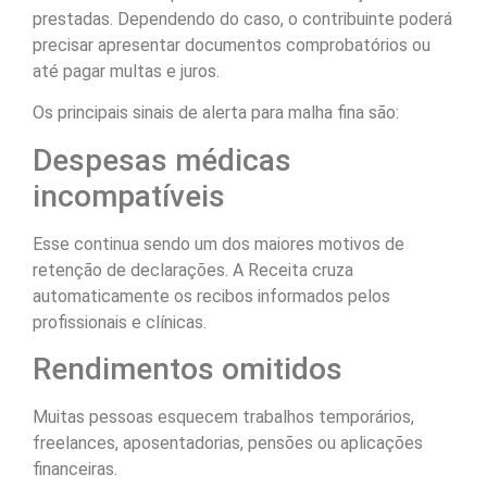
prestadas. Dependendo do caso, o contribuinte poderá
precisar apresentar documentos comprobatórios ou
até pagar multas e juros.
Os principais sinais de alerta para malha fina são:
Despesas médicas
incompatíveis
Esse continua sendo um dos maiores motivos de
retenção de declarações. A Receita cruza
automaticamente os recibos informados pelos
profissionais e clínicas.
Rendimentos omitidos
Muitas pessoas esquecem trabalhos temporários,
freelances, aposentadorias, pensões ou aplicações
financeiras.