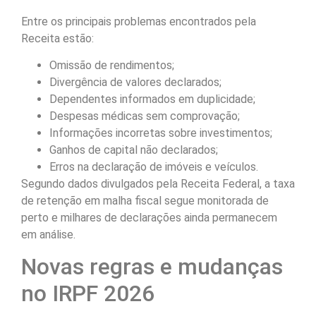
Entre os principais problemas encontrados pela
Receita estão:
Omissão de rendimentos;
Divergência de valores declarados;
Dependentes informados em duplicidade;
Despesas médicas sem comprovação;
Informações incorretas sobre investimentos;
Ganhos de capital não declarados;
Erros na declaração de imóveis e veículos.
Segundo dados divulgados pela Receita Federal, a taxa
de retenção em malha fiscal segue monitorada de
perto e milhares de declarações ainda permanecem
em análise.
Novas regras e mudanças
no IRPF 2026