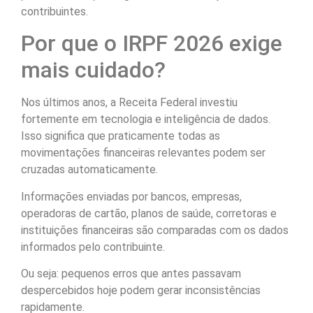
contribuintes.
Por que o IRPF 2026 exige
mais cuidado?
Nos últimos anos, a Receita Federal investiu
fortemente em tecnologia e inteligência de dados.
Isso significa que praticamente todas as
movimentações financeiras relevantes podem ser
cruzadas automaticamente.
Informações enviadas por bancos, empresas,
operadoras de cartão, planos de saúde, corretoras e
instituições financeiras são comparadas com os dados
informados pelo contribuinte.
Ou seja: pequenos erros que antes passavam
despercebidos hoje podem gerar inconsistências
rapidamente.