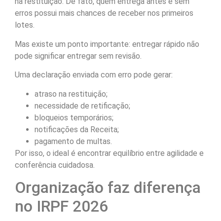
na restituição. De fato, quem entrega antes e sem
erros possui mais chances de receber nos primeiros
lotes.
Mas existe um ponto importante: entregar rápido não
pode significar entregar sem revisão.
Uma declaração enviada com erro pode gerar:
atraso na restituição;
necessidade de retificação;
bloqueios temporários;
notificações da Receita;
pagamento de multas.
Por isso, o ideal é encontrar equilíbrio entre agilidade e
conferência cuidadosa.
Organização faz diferença
no IRPF 2026