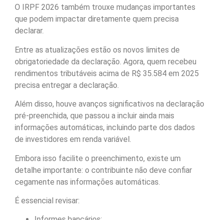
O IRPF 2026 também trouxe mudanças importantes
que podem impactar diretamente quem precisa
declarar.
Entre as atualizações estão os novos limites de
obrigatoriedade da declaração. Agora, quem recebeu
rendimentos tributáveis acima de R$ 35.584 em 2025
precisa entregar a declaração.
Além disso, houve avanços significativos na declaração
pré-preenchida, que passou a incluir ainda mais
informações automáticas, incluindo parte dos dados
de investidores em renda variável.
Embora isso facilite o preenchimento, existe um
detalhe importante: o contribuinte não deve confiar
cegamente nas informações automáticas.
É essencial revisar:
Informes bancários;