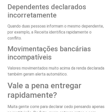
Dependentes declarados
incorretamente
Quando duas pessoas informam o mesmo dependente,
por exemplo, a Receita identifica rapidamente o
conflito.
Movimentações bancárias
incompatíveis
Valores movimentados muito acima da renda declarada
também geram alerta automático.
Vale a pena entregar
rapidamente?
Muita gente corre para declarar cedo pensando apenas