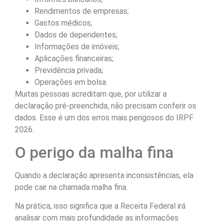
Rendimentos de empresas;
Gastos médicos;
Dados de dependentes;
Informações de imóveis;
Aplicações financeiras;
Previdência privada;
Operações em bolsa.
Muitas pessoas acreditam que, por utilizar a
declaração pré-preenchida, não precisam conferir os
dados. Esse é um dos erros mais perigosos do IRPF
2026.
O perigo da malha fina
Quando a declaração apresenta inconsistências, ela
pode cair na chamada malha fina.
Na prática, isso significa que a Receita Federal irá
analisar com mais profundidade as informações