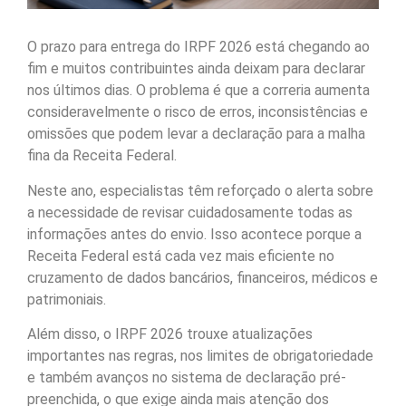
O prazo para entrega do IRPF 2026 está chegando ao
fim e muitos contribuintes ainda deixam para declarar
nos últimos dias. O problema é que a correria aumenta
consideravelmente o risco de erros, inconsistências e
omissões que podem levar a declaração para a malha
fina da Receita Federal.
Neste ano, especialistas têm reforçado o alerta sobre
a necessidade de revisar cuidadosamente todas as
informações antes do envio. Isso acontece porque a
Receita Federal está cada vez mais eficiente no
cruzamento de dados bancários, financeiros, médicos e
patrimoniais.
Além disso, o IRPF 2026 trouxe atualizações
importantes nas regras, nos limites de obrigatoriedade
e também avanços no sistema de declaração pré-
preenchida, o que exige ainda mais atenção dos