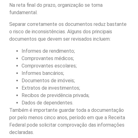
Na reta final do prazo, organização se torna
fundamental.
Separar corretamente os documentos reduz bastante
o risco de inconsistências. Alguns dos principais
documentos que devem ser revisados incluem:
Informes de rendimento;
Comprovantes médicos;
Comprovantes escolares;
Informes bancários;
Documentos de imóveis;
Extratos de investimentos;
Recibos de previdência privada;
Dados de dependentes.
Também é importante guardar toda a documentação
por pelo menos cinco anos, período em que a Receita
Federal pode solicitar comprovação das informações
declaradas.