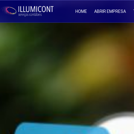
HOME
ABRIR EMPRESA