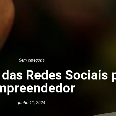
Sem categoria
 das Redes Sociais 
mpreendedor
junho 11, 2024