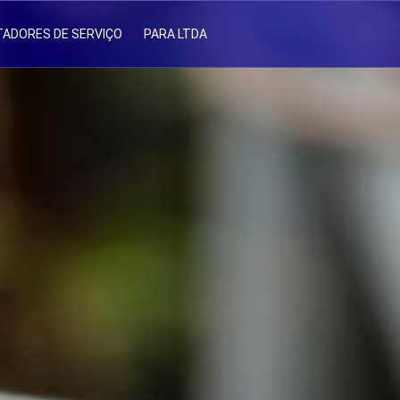
TADORES DE SERVIÇO
PARA LTDA