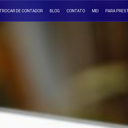
TROCAR DE CONTADOR
BLOG
CONTATO
MEI
PARA PRES